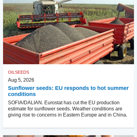
OILSEEDS
Aug 5, 2026
Sunflower seeds: EU responds to hot summer
conditions
SOFIA/DALIAN. Eurostat has cut the EU production
estimate for sunflower seeds. Weather conditions are
giving rise to concerns in Eastern Europe and in China.