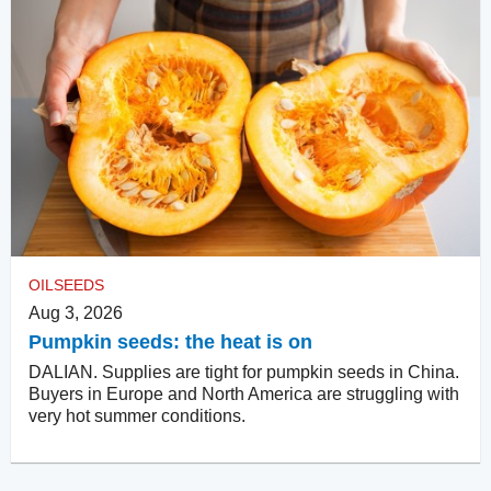
OILSEEDS
Aug 3, 2026
Pumpkin seeds: the heat is on
DALIAN. Supplies are tight for pumpkin seeds in China.
Buyers in Europe and North America are struggling with
very hot summer conditions.