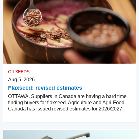
OILSEEDS
Aug 5, 2026
Flaxseed: revised estimates
OTTAWA. Suppliers in Canada are having a hard time
finding buyers for flaxseed. Agriculture and Agri-Food
Canada has issued revised estimates for 2026/2027.