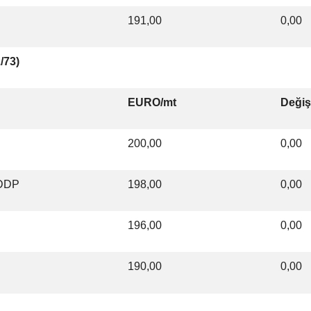
191,00
0,00
/73)
EURO/mt
Deği
200,00
0,00
 DDP
198,00
0,00
196,00
0,00
190,00
0,00