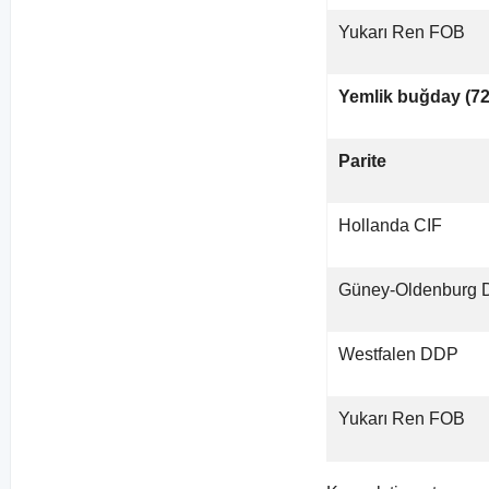
Yukarı Ren FOB
Yemlik buğday (72
Parite
Hollanda CIF
Güney-Oldenburg
Westfalen DDP
Yukarı Ren FOB