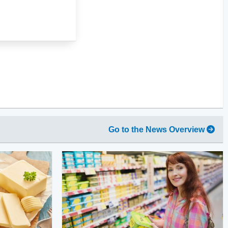
Go to the News Overview