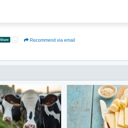
Recommend via email