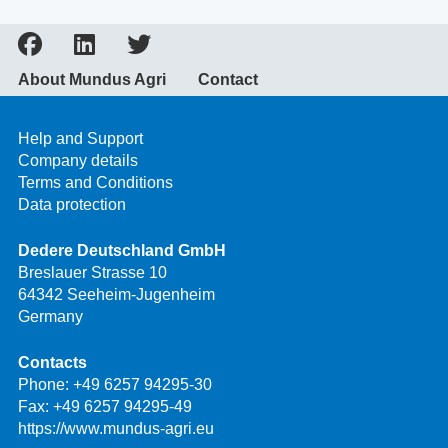
About Mundus Agri
Contact
Help and Support
Company details
Terms and Conditions
Data protection
Dedere Deutschland GmbH
Breslauer Strasse 10
64342 Seeheim-Jugenheim
Germany
Contacts
Phone:
+49 6257 94295-30
Fax: +49 6257 94295-49
https://www.mundus-agri.eu