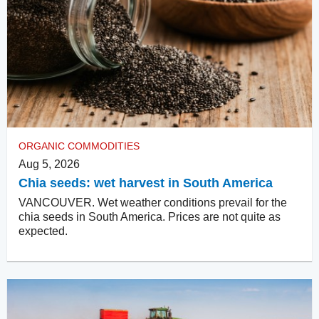
ORGANIC COMMODITIES
Aug 5, 2026
Chia seeds: wet harvest in South America
VANCOUVER. Wet weather conditions prevail for the
chia seeds in South America. Prices are not quite as
expected.