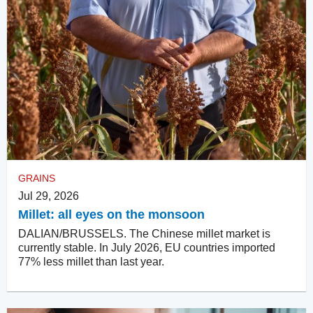
GRAINS
Jul 29, 2026
Millet: all eyes on the monsoon
DALIAN/BRUSSELS. The Chinese millet market is
currently stable. In July 2026, EU countries imported
77% less millet than last year.