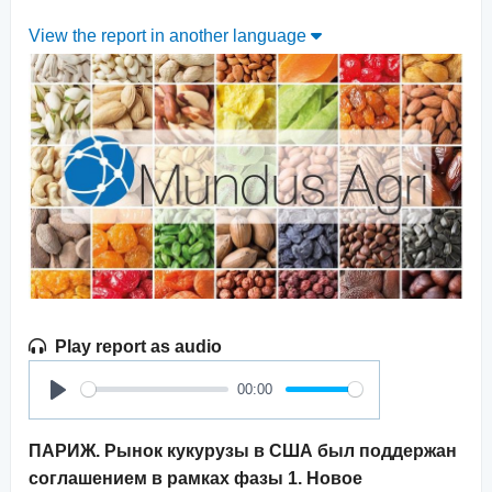
View the report in another language
Play report as audio
00:00
Play
ПАРИЖ. Рынок кукурузы в США был поддержан
соглашением в рамках фазы 1. Новое